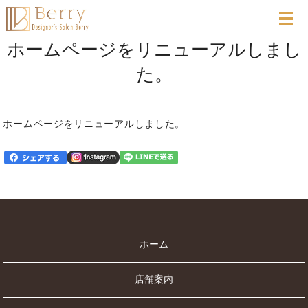
ホームページをリニューアルしまし
た。
ホームページをリニューアルしました。
ホーム
店舗案内