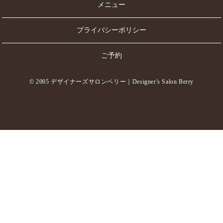
メニュー
プライバシーポリシー
ご予約
© 2005 デザイナーズサロンベリー｜Designer's Salon Berry