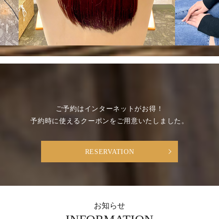
ご予約はインターネットがお得！
予約時に使えるクーポンをご用意いたしました。
RESERVATION
お知らせ