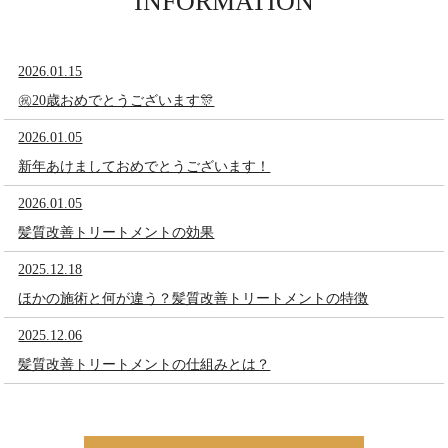
INFORMATION
2026.01.15
㊗️20歳おめでとうございます🎊
2026.01.05
新年あけましておめでとうございます！
2026.01.05
髪質改善トリートメントの効果
2025.12.18
ほかの施術と何が違う？髪質改善トリートメントの特徴
2025.12.06
髪質改善トリートメントの仕組みとは？