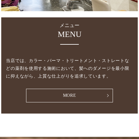
メニュー
MENU
当店では、カラー・パーマ・トリートメント・ストレートな
どの薬剤を使用する施術において、髪へのダメージを最小限
に抑えながら、上質な仕上がりを追求しています。
MORE