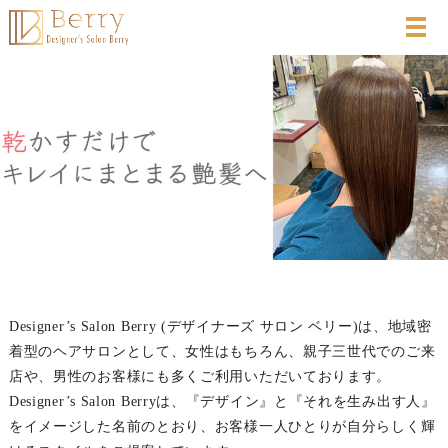
Designer’s Salon Berry (デザイナーズ サロン ベリー)は、地域密
着型のヘアサロンとして、女性はもちろん、親子三世代でのご来
店や、男性のお客様にも多くご利用いただいております。
Designer’s Salon Berryは、『デザイン』と『それを生み出す人』
をイメージした名前のとおり、お客様一人ひとりが自分らしく輝