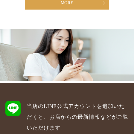
MORE
当店のLINE公式アカウントを追加いた
だくと、お店からの最新情報などがご覧
いただけます。