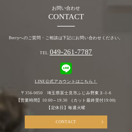
お問い合わせ
CONTACT
Berryへのご質問・ご相談は下記にお問い合わせください。
049-261-7787
TEL.
LINE公式アカウントはこちら！
〒356-0050 埼玉県富士見市ふじみ野東３-1-6
【営業時間】10:00～19:30 (カット最終受付19:00)
【定休日】毎週火曜
CONTACT