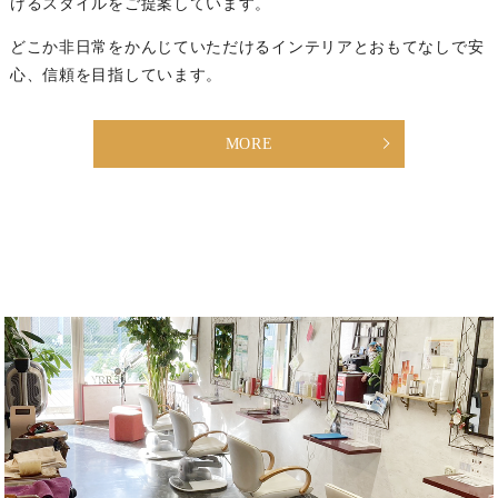
けるスタイルをご提案しています。
どこか非日常をかんじていただけるインテリアとおもてなしで安
心、信頼を目指しています。
MORE