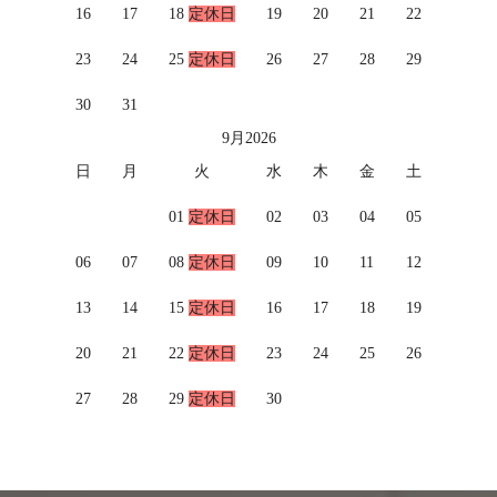
16
17
18
定休日
19
20
21
22
23
24
25
定休日
26
27
28
29
30
31
9月
2026
日
月
火
水
木
金
土
01
定休日
02
03
04
05
06
07
08
定休日
09
10
11
12
13
14
15
定休日
16
17
18
19
20
21
22
定休日
23
24
25
26
27
28
29
定休日
30