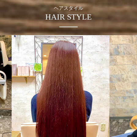
ヘアスタイル
HAIR STYLE