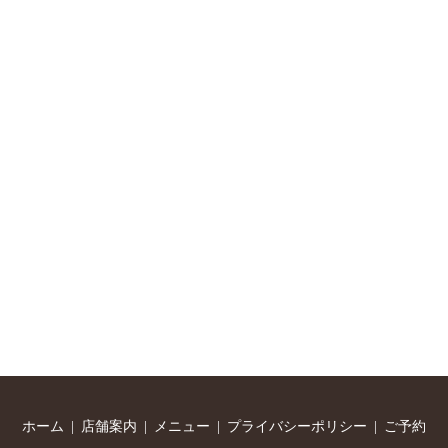
ホーム
店舗案内
メニュー
プライバシーポリシー
ご予約