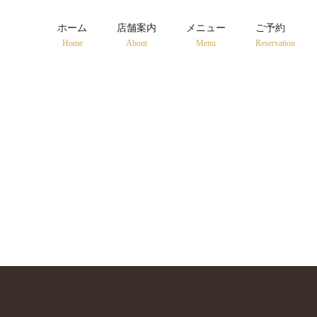
ホーム
店舗案内
メニュー
ご予約
Home
About
Menu
Reservation