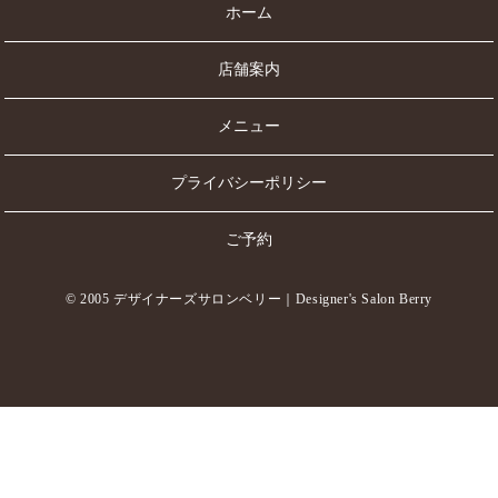
ホーム
店舗案内
メニュー
プライバシーポリシー
ご予約
© 2005 デザイナーズサロンベリー｜Designer's Salon Berry