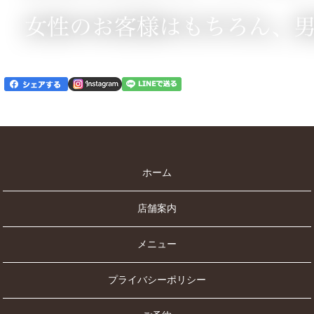
ホーム
店舗案内
メニュー
プライバシーポリシー