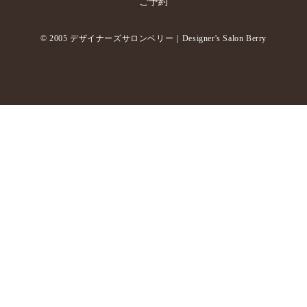
ご予約
© 2005 デザイナーズサロンベリー｜Designer's Salon Berry